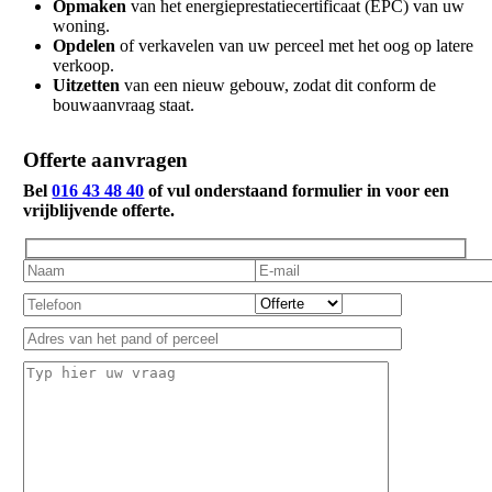
Opmaken
van het energieprestatiecertificaat (EPC) van uw
woning.
Opdelen
of verkavelen van uw perceel met het oog op latere
verkoop.
Uitzetten
van een nieuw gebouw, zodat dit conform de
bouwaanvraag staat.
Offerte aanvragen
Bel
016 43 48 40
of vul onderstaand formulier in voor een
vrijblijvende offerte.