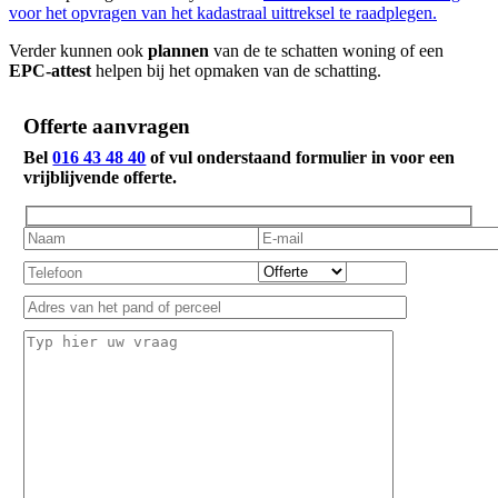
voor het opvragen van het kadastraal uittreksel te raadplegen.
Verder kunnen ook
plannen
van de te schatten woning of een
EPC-attest
helpen bij het opmaken van de schatting.
Offerte aanvragen
Bel
016 43 48 40
of vul onderstaand formulier in voor een
vrijblijvende offerte.